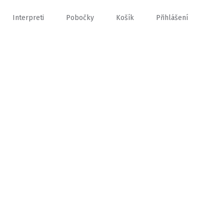
Interpreti
Pobočky
Košík
Přihlášení