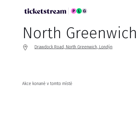
North Greenwich
Drawdock Road, North Greenwich, Londýn
Akce konané v tomto místě