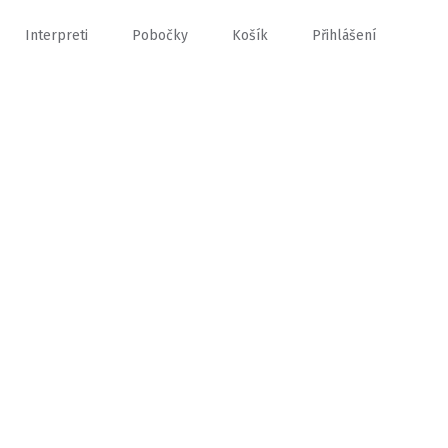
Interpreti
Pobočky
Košík
Přihlášení