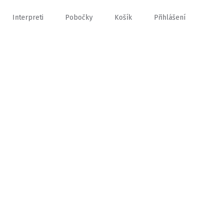
Interpreti
Pobočky
Košík
Přihlášení