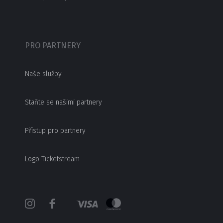
PRO PARTNERY
Naše služby
Staňte se našimi partnery
Přístup pro partnery
Logo Ticketstream