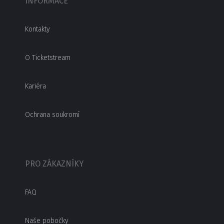
INFORMACE
Kontakty
O Ticketstream
Kariéra
Ochrana soukromí
PRO ZÁKAZNÍKY
FAQ
Naše pobočky