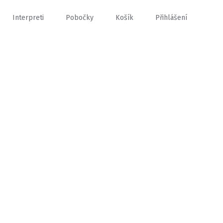
Interpreti
Pobočky
Košík
Přihlášení