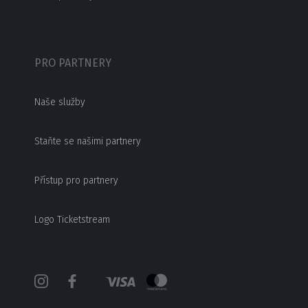
PRO PARTNERY
Naše služby
Staňte se našimi partnery
Přístup pro partnery
Logo Ticketstream