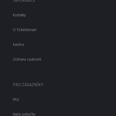
INFORMACE
Kontakty
O Ticketstream
Kariéra
Ochrana soukromí
PRO ZÁKAZNÍKY
FAQ
Naše pobočky