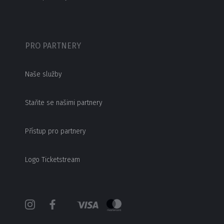
PRO PARTNERY
Naše služby
Staňte se našimi partnery
Přístup pro partnery
Logo Ticketstream