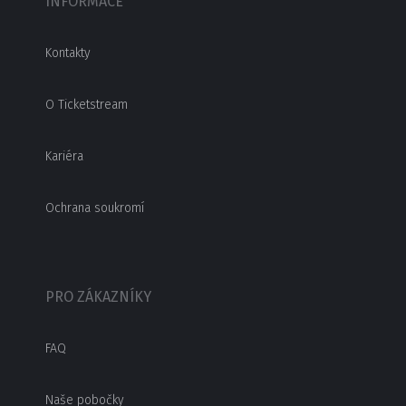
INFORMACE
Kontakty
O Ticketstream
Kariéra
Ochrana soukromí
PRO ZÁKAZNÍKY
FAQ
Naše pobočky