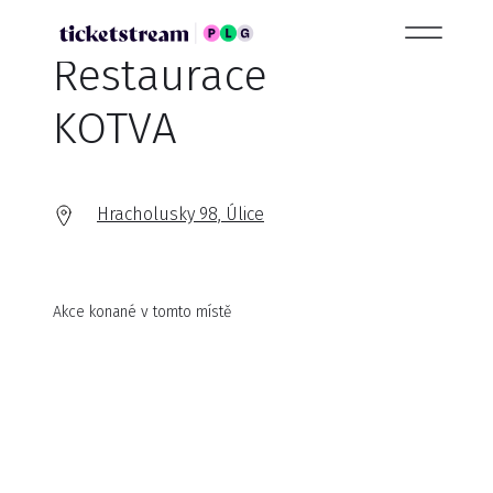
Restaurace
KOTVA
Hracholusky 98, Úlice
Akce konané v tomto místě