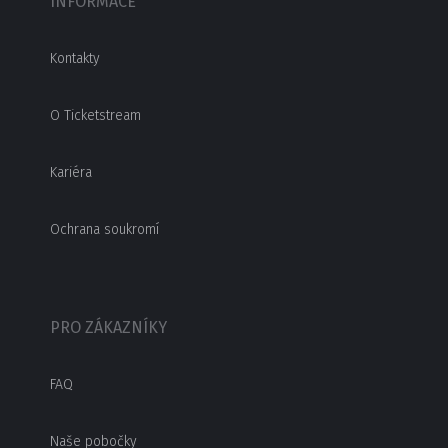
INFORMACE
Kontakty
O Ticketstream
Kariéra
Ochrana soukromí
PRO ZÁKAZNÍKY
FAQ
Naše pobočky