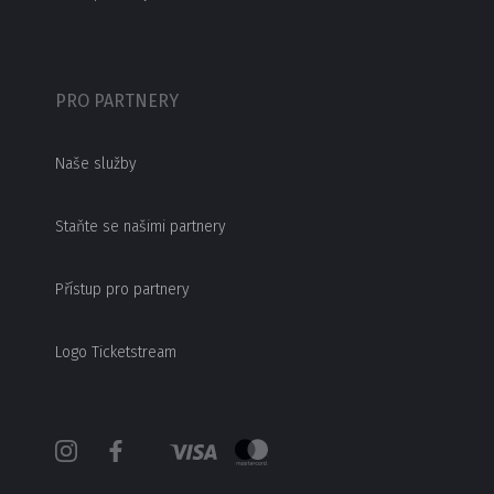
PRO PARTNERY
Naše služby
Staňte se našimi partnery
Přístup pro partnery
Logo Ticketstream