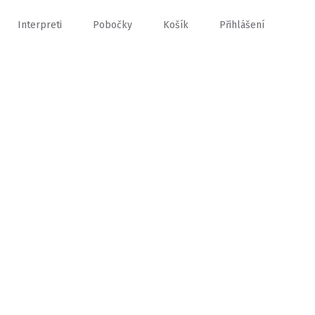
Interpreti
Pobočky
Košík
Přihlášení