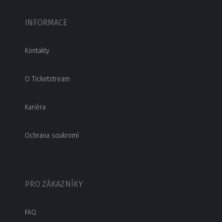
INFORMACE
Kontakty
O Ticketstream
Kariéra
Ochrana soukromí
PRO ZÁKAZNÍKY
FAQ