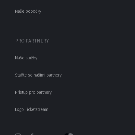
Naše pobočky
PRO PARTNERY
Naše služby
Staňte se našimi partnery
Přístup pro partnery
Logo Ticketstream