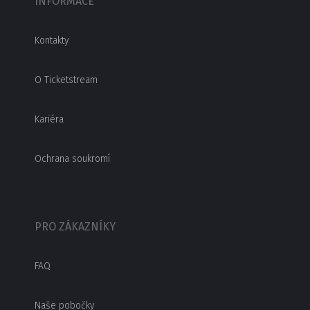
INFORMACE
Kontakty
O Ticketstream
Kariéra
Ochrana soukromí
PRO ZÁKAZNÍKY
FAQ
Naše pobočky