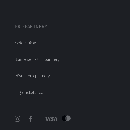
PRO PARTNERY
Naše služby
Staňte se našimi partnery
Přístup pro partnery
Logo Ticketstream