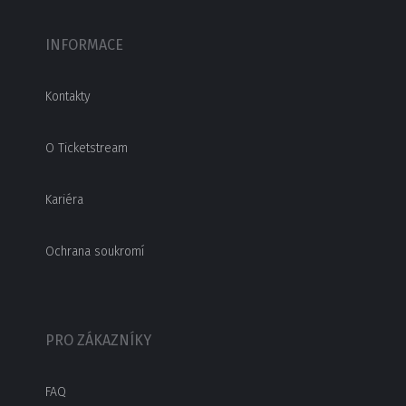
INFORMACE
Kontakty
O Ticketstream
Kariéra
Ochrana soukromí
PRO ZÁKAZNÍKY
FAQ