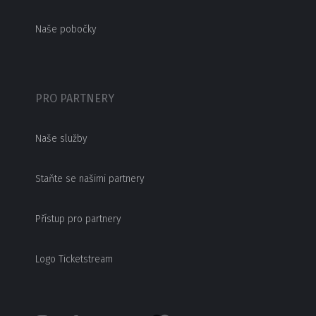
Naše pobočky
PRO PARTNERY
Naše služby
Staňte se našimi partnery
Přístup pro partnery
Logo Ticketstream