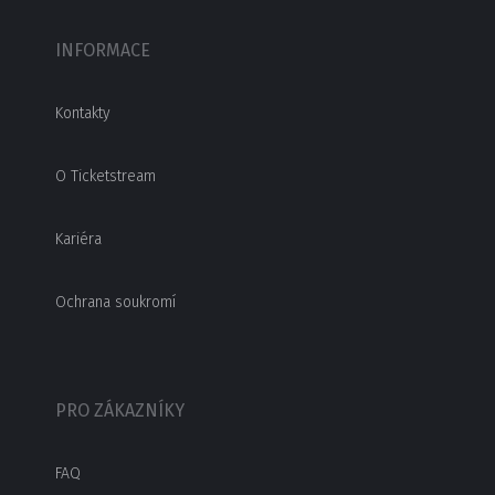
INFORMACE
Kontakty
O Ticketstream
Kariéra
Ochrana soukromí
PRO ZÁKAZNÍKY
FAQ