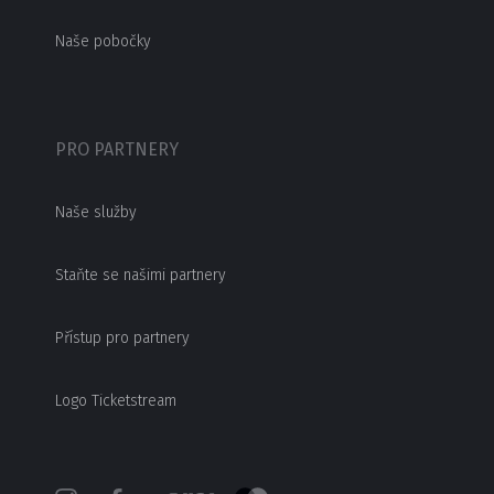
Naše pobočky
PRO PARTNERY
Naše služby
Staňte se našimi partnery
Přístup pro partnery
Logo Ticketstream