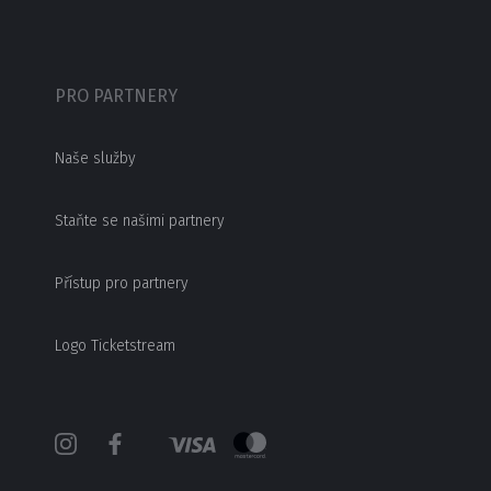
PRO PARTNERY
Naše služby
Staňte se našimi partnery
Přístup pro partnery
Logo Ticketstream