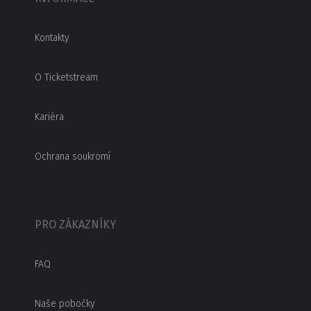
Kontakty
O Ticketstream
Kariéra
Ochrana soukromí
PRO ZÁKAZNÍKY
FAQ
Naše pobočky