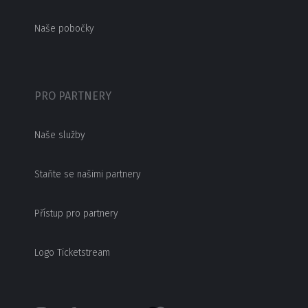
Naše pobočky
PRO PARTNERY
Naše služby
Staňte se našimi partnery
Přístup pro partnery
Logo Ticketstream