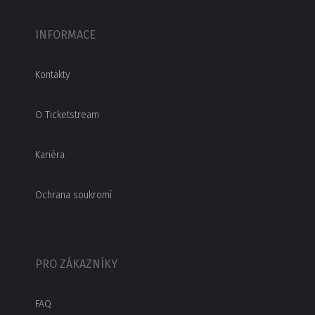
INFORMACE
Kontakty
O Ticketstream
Kariéra
Ochrana soukromí
PRO ZÁKAZNÍKY
FAQ