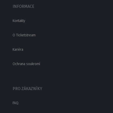
INFORMACE
Kontakty
O Ticketstream
Kariéra
Ochrana soukromí
PRO ZÁKAZNÍKY
FAQ