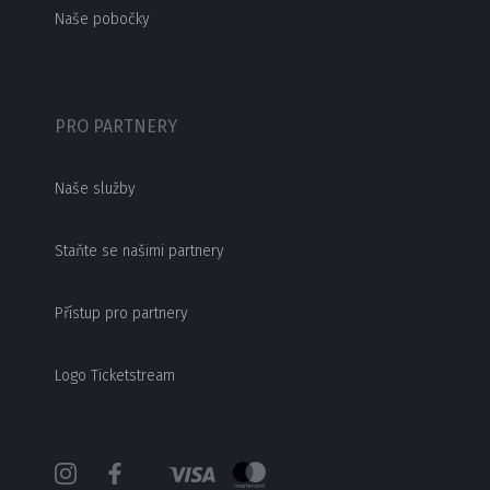
Naše pobočky
PRO PARTNERY
Naše služby
Staňte se našimi partnery
Přístup pro partnery
Logo Ticketstream