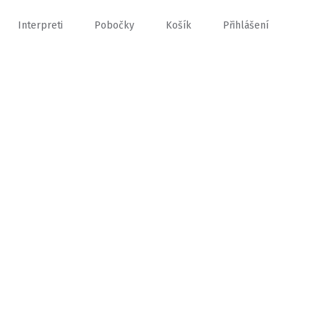
Interpreti
Pobočky
Košík
Přihlášení