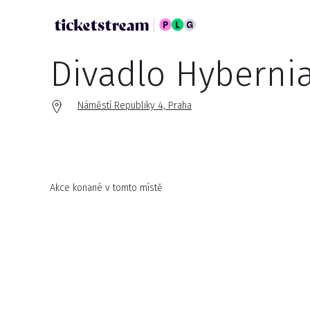
Divadlo Hyberni
Náměstí Republiky 4, Praha
Akce konané v tomto místě