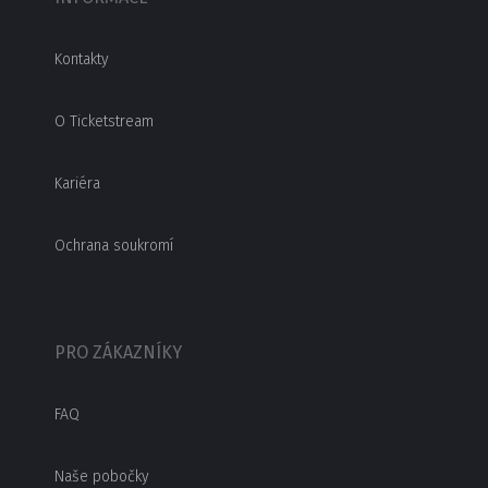
Kontakty
O Ticketstream
Kariéra
Ochrana soukromí
PRO ZÁKAZNÍKY
FAQ
Naše pobočky