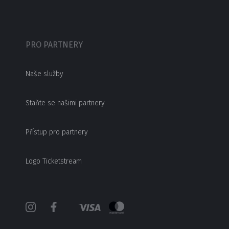
PRO PARTNERY
Naše služby
Staňte se našimi partnery
Přístup pro partnery
Logo Ticketstream