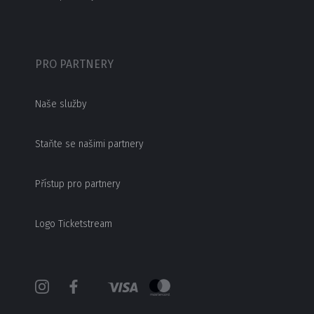
PRO PARTNERY
Naše služby
Staňte se našimi partnery
Přístup pro partnery
Logo Ticketstream