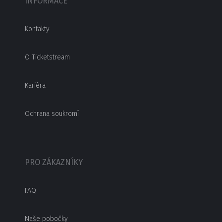
INFORMACE
Kontakty
O Ticketstream
Kariéra
Ochrana soukromí
PRO ZÁKAZNÍKY
FAQ
Naše pobočky