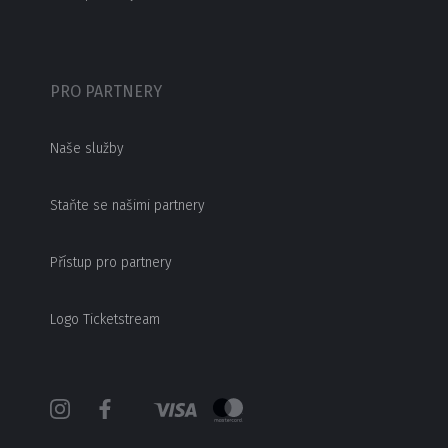
PRO PARTNERY
Naše služby
Staňte se našimi partnery
Přístup pro partnery
Logo Ticketstream