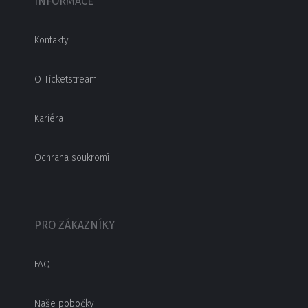
INFORMACE
Kontakty
O Ticketstream
Kariéra
Ochrana soukromí
PRO ZÁKAZNÍKY
FAQ
Naše pobočky