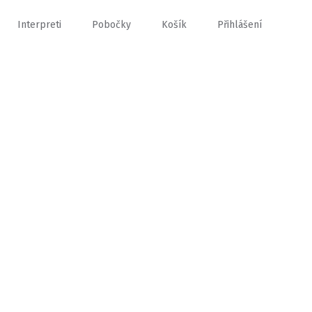
Interpreti
Pobočky
Košík
Přihlášení