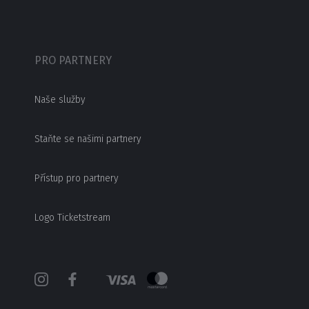
PRO PARTNERY
Naše služby
Staňte se našimi partnery
Přístup pro partnery
Logo Ticketstream