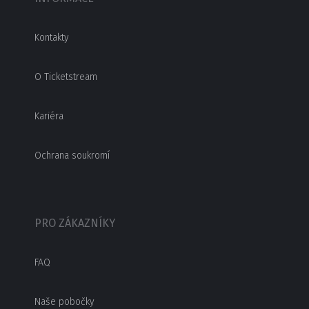
Kontakty
O Ticketstream
Kariéra
Ochrana soukromí
PRO ZÁKAZNÍKY
FAQ
Naše pobočky