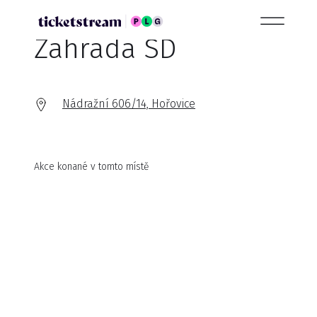
Zahrada SD
Nádražní 606/14, Hořovice
Akce konané v tomto místě