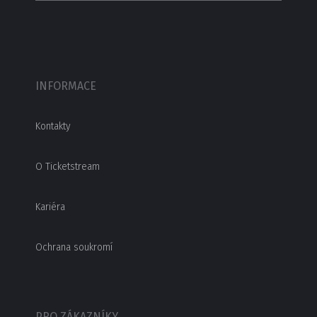
INFORMACE
Kontakty
O Ticketstream
Kariéra
Ochrana soukromí
PRO ZÁKAZNÍKY