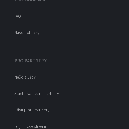
FAQ
Naše pobočky
PRO PARTNERY
Naše služby
Staňte se našimi partnery
Přístup pro partnery
Logo Ticketstream