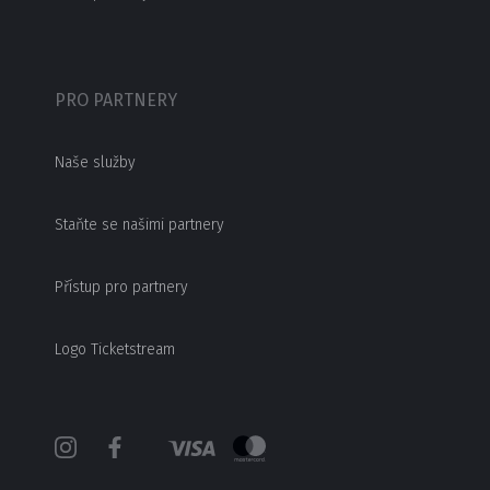
PRO PARTNERY
Naše služby
Staňte se našimi partnery
Přístup pro partnery
Logo Ticketstream