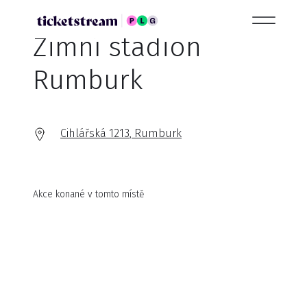
Zimní stadion
Rumburk
Cihlářská 1213, Rumburk
Akce konané v tomto místě