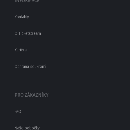
INFORMACE
Kontakty
O Ticketstream
Kariéra
Ochrana soukromí
PRO ZÁKAZNÍKY
FAQ
Naše pobočky