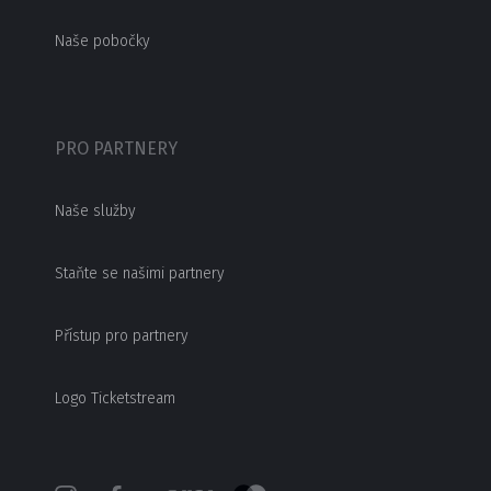
Naše pobočky
PRO PARTNERY
Naše služby
Staňte se našimi partnery
Přístup pro partnery
Logo Ticketstream