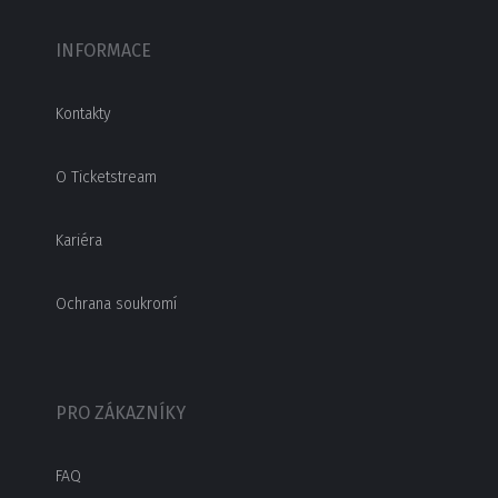
INFORMACE
Kontakty
O Ticketstream
Kariéra
Ochrana soukromí
PRO ZÁKAZNÍKY
FAQ