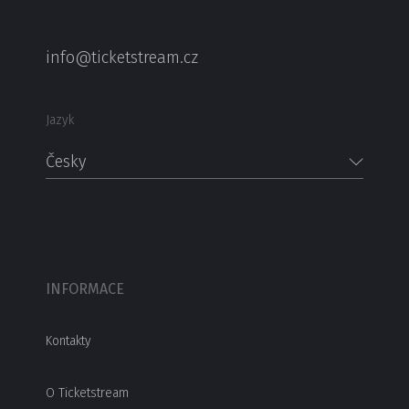
info@ticketstream.cz
Jazyk
Česky
INFORMACE
Kontakty
O Ticketstream