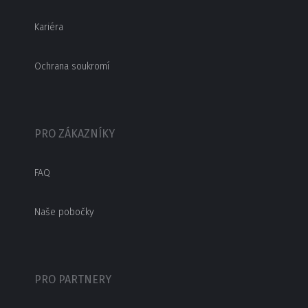
Kariéra
Ochrana soukromí
PRO ZÁKAZNÍKY
FAQ
Naše pobočky
PRO PARTNERY