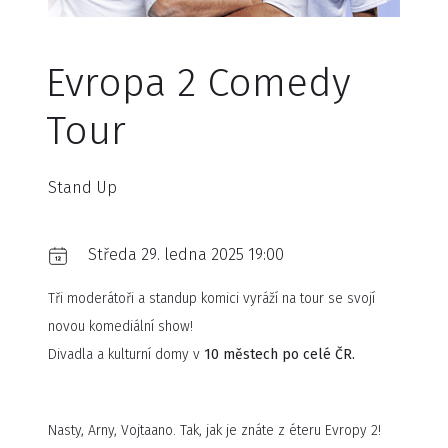
Evropa 2 Comedy
Tour
Stand Up
Středa 29. ledna 2025 19:00
Tři moderátoři a standup komici vyráží na tour se svojí
novou komediální show!
Divadla a kulturní domy v
10 městech po celé ČR.
Nasty, Arny, Vojtaano. Tak, jak je znáte z éteru Evropy 2!