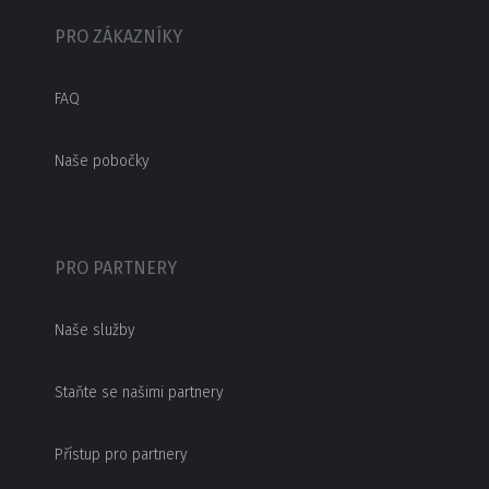
PRO ZÁKAZNÍKY
FAQ
Naše pobočky
PRO PARTNERY
Naše služby
Staňte se našimi partnery
Přístup pro partnery