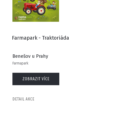
Farmapark - Traktoriáda
Benešov u Prahy
Farmapark
ZOBRAZIT VÍCE
DETAIL AKCE