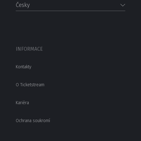
Česky
INFORMACE
Kontakty
O Ticketstream
Kariéra
Ochrana soukromí