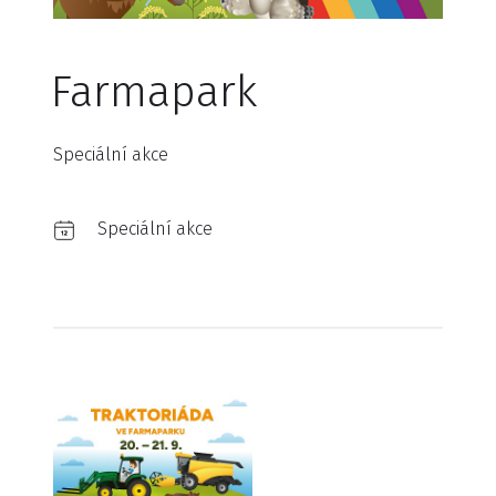
Farmapark
Speciální akce
Speciální akce