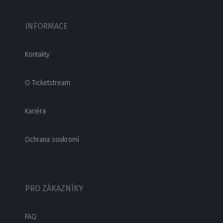
INFORMACE
Kontakty
O Ticketstream
Kariéra
Ochrana soukromí
PRO ZÁKAZNÍKY
FAQ