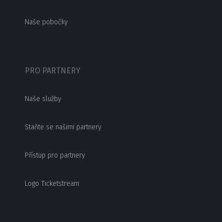
Naše pobočky
PRO PARTNERY
Naše služby
Staňte se našimi partnery
Přístup pro partnery
Logo Ticketstream