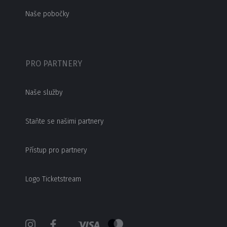
Naše pobočky
PRO PARTNERY
Naše služby
Staňte se našimi partnery
Přístup pro partnery
Logo Ticketstream