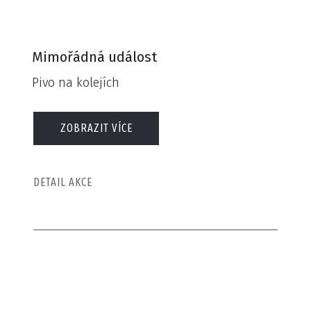
Mimořádná událost
Pivo na kolejích
ZOBRAZIT VÍCE
DETAIL AKCE