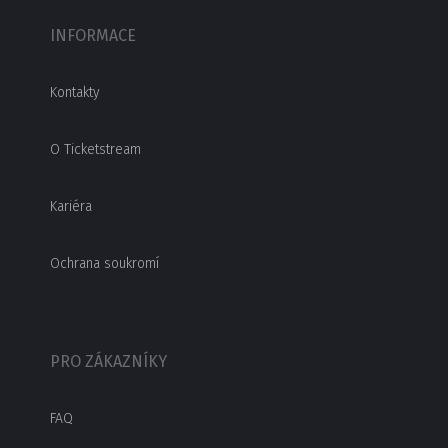
INFORMACE
Kontakty
O Ticketstream
Kariéra
Ochrana soukromí
PRO ZÁKAZNÍKY
FAQ