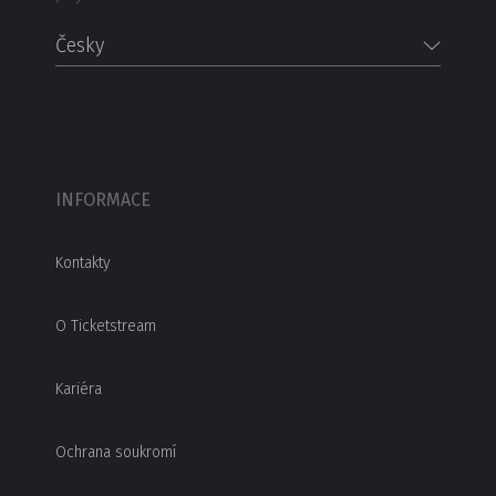
Česky
INFORMACE
Kontakty
O Ticketstream
Kariéra
Ochrana soukromí