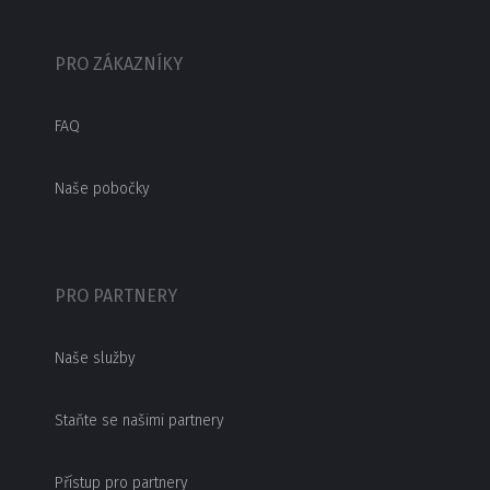
PRO ZÁKAZNÍKY
FAQ
Naše pobočky
PRO PARTNERY
Naše služby
Staňte se našimi partnery
Přístup pro partnery