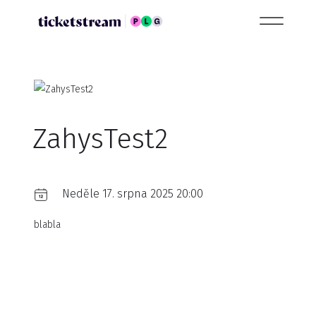
ZahysTest2
Neděle 17. srpna 2025 20:00
blabla