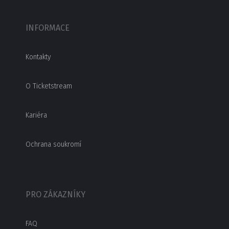
INFORMACE
Kontakty
O Ticketstream
Kariéra
Ochrana soukromí
PRO ZÁKAZNÍKY
FAQ