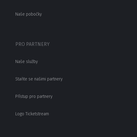
Naše pobočky
PRO PARTNERY
Naše služby
Staňte se našimi partnery
Přístup pro partnery
Logo Ticketstream