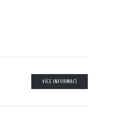
VÍCE INFORMACÍ