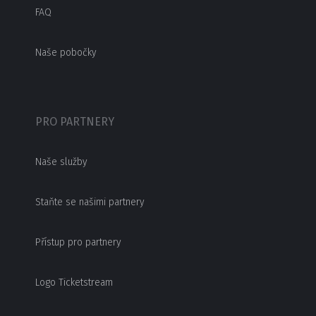
FAQ
Naše pobočky
PRO PARTNERY
Naše služby
Staňte se našimi partnery
Přístup pro partnery
Logo Ticketstream