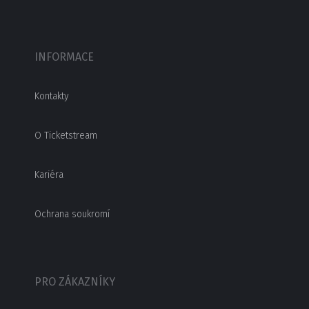
INFORMACE
Kontakty
O Ticketstream
Kariéra
Ochrana soukromí
PRO ZÁKAZNÍKY