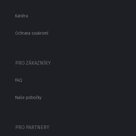
Kariéra
Ochrana soukromí
PRO ZÁKAZNÍKY
FAQ
Naše pobočky
PRO PARTNERY