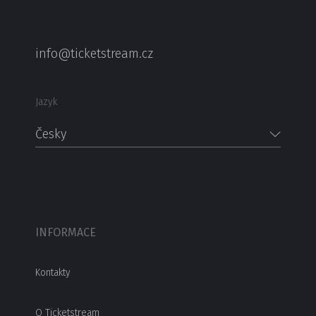
info@ticketstream.cz
Jazyk
Česky
INFORMACE
Kontakty
O Ticketstream