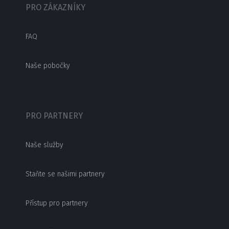
PRO ZÁKAZNÍKY
FAQ
Naše pobočky
PRO PARTNERY
Naše služby
Staňte se našimi partnery
Přístup pro partnery