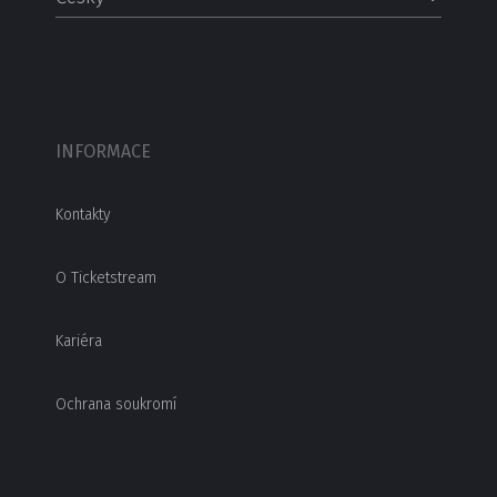
INFORMACE
Kontakty
O Ticketstream
Kariéra
Ochrana soukromí