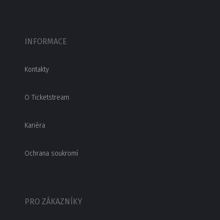
INFORMACE
Kontakty
O Ticketstream
Kariéra
Ochrana soukromí
PRO ZÁKAZNÍKY