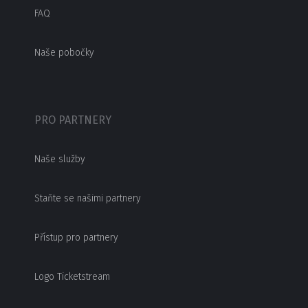
FAQ
Naše pobočky
PRO PARTNERY
Naše služby
Staňte se našimi partnery
Přístup pro partnery
Logo Ticketstream