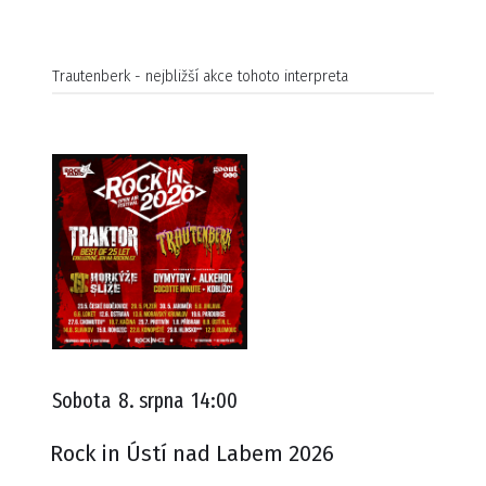
Trautenberk - nejbližší akce tohoto interpreta
Sobota
8. srpna
14:00
Rock in Ústí nad Labem 2026