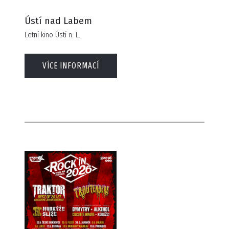
Ústí nad Labem
Letní kino Ústí n. L.
VÍCE INFORMACÍ