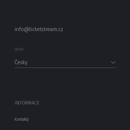
info@ticketstream.cz
Jazyk
Česky
INFORMACE
Kontakty