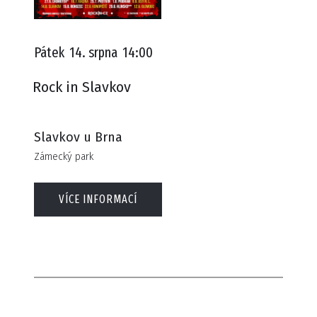
Pátek
14. srpna
14:00
Rock in Slavkov
Slavkov u Brna
Zámecký park
VÍCE INFORMACÍ