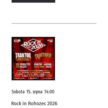
Sobota
15. srpna
14:00
Rock in Rohozec 2026