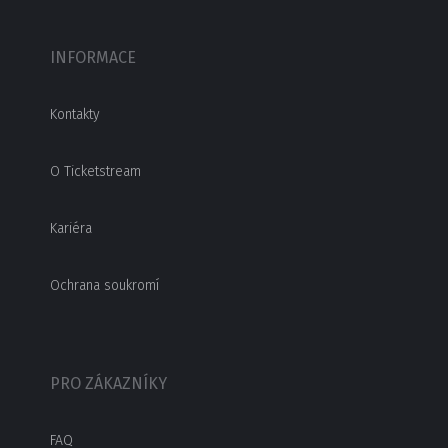
INFORMACE
Kontakty
O Ticketstream
Kariéra
Ochrana soukromí
PRO ZÁKAZNÍKY
FAQ