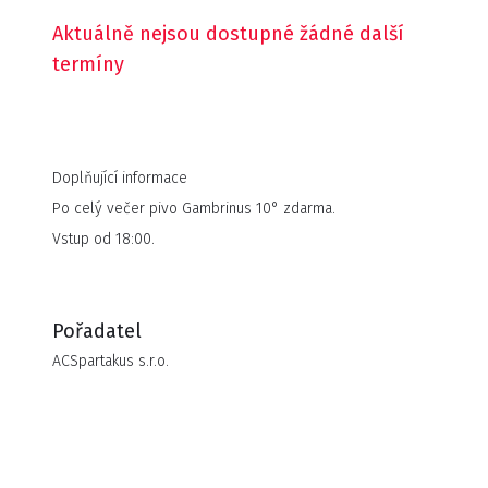
Aktuálně nejsou dostupné žádné další
termíny
Doplňující informace
Po celý večer pivo Gambrinus 10° zdarma.
Vstup od 18:00.
Pořadatel
ACSpartakus s.r.o.