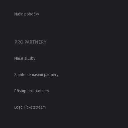
Naše pobočky
PRO PARTNERY
Naše služby
Staňte se našimi partnery
Přístup pro partnery
Logo Ticketstream