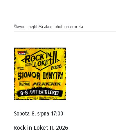
Škwor - nejbližší akce tohoto interpreta
Sobota
8. srpna
17:00
Rock in Loket II. 2026