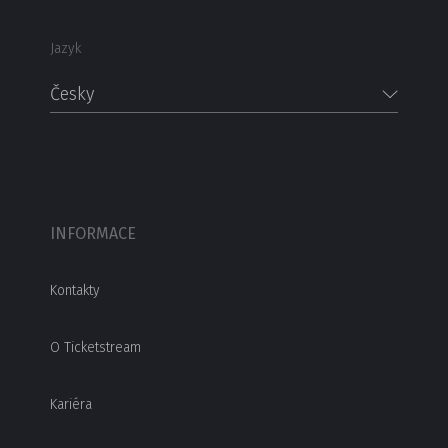
Jazyk
Česky
INFORMACE
Kontakty
O Ticketstream
Kariéra