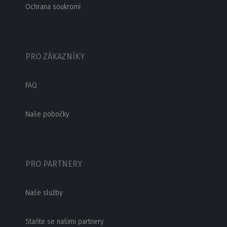
Ochrana soukromí
PRO ZÁKAZNÍKY
FAQ
Naše pobočky
PRO PARTNERY
Naše služby
Staňte se našimi partnery