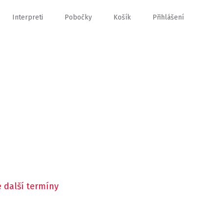
Interpreti
Pobočky
Košík
Přihlášení
 další termíny