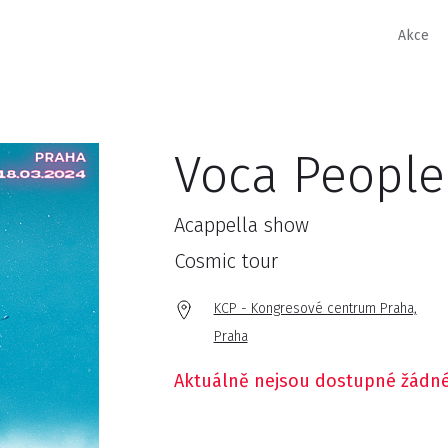
Akce
Voca People
Acappella show
Cosmic tour
KCP - Kongresové centrum Praha,
Praha
Aktuálně nejsou dostupné žádné