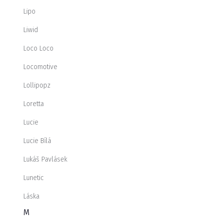
Lipo
Liwid
Loco Loco
Locomotive
Lollipopz
Loretta
Lucie
Lucie Bílá
Lukáš Pavlásek
Lunetic
Láska
M