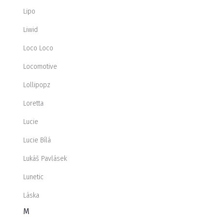
Lipo
Liwid
Loco Loco
Locomotive
Lollipopz
Loretta
Lucie
Lucie Bílá
Lukáš Pavlásek
Lunetic
Láska
M