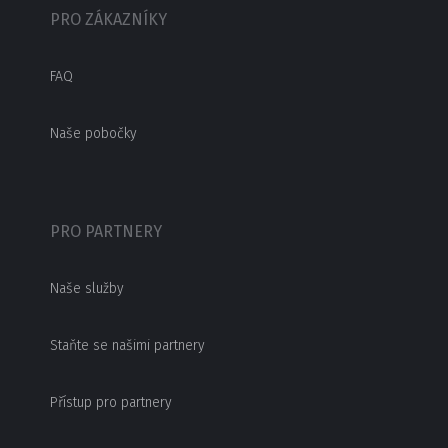
PRO ZÁKAZNÍKY
FAQ
Naše pobočky
PRO PARTNERY
Naše služby
Staňte se našimi partnery
Přístup pro partnery