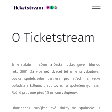
O Ticketstream
Jsme stabilním hráčem na českém ticketingovém trhu od
roku 2001. Za více než dvacet let jsme si vybudovali
pozici spolehlivého partnera pro střední a velké
pořadatele kulturních, sportovních a společenských akcí.
Ročně prodáme přes 1,5 milionu vstupenek.
Dlouhodobě rozvíjíme své služby ve spolupráci s