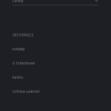
Česky
INFORMACE
Kontakty
O Ticketstream
Kariéra
Ochrana soukromí