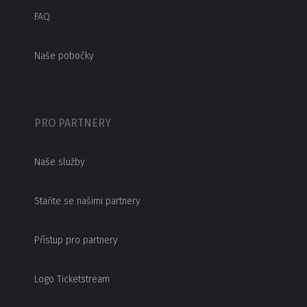
FAQ
Naše pobočky
PRO PARTNERY
Naše služby
Staňte se našimi partnery
Přístup pro partnery
Logo Ticketstream