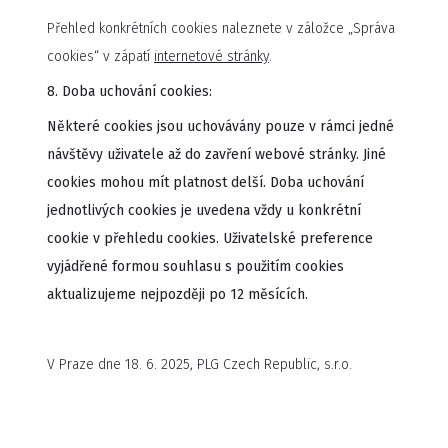
Přehled konkrétních cookies naleznete v záložce „Správa
cookies“ v zápatí
internetové stránky
.
8. Doba uchování cookies:
Některé cookies jsou uchovávány pouze v rámci jedné
návštěvy uživatele až do zavření webové stránky. Jiné
cookies mohou mít platnost delší. Doba uchování
jednotlivých cookies je uvedena vždy u konkrétní
cookie v přehledu cookies. Uživatelské preference
vyjádřené formou souhlasu s použitím cookies
aktualizujeme nejpozději po 12 měsících.
V Praze dne 18. 6. 2025, PLG Czech Republic, s.r.o.