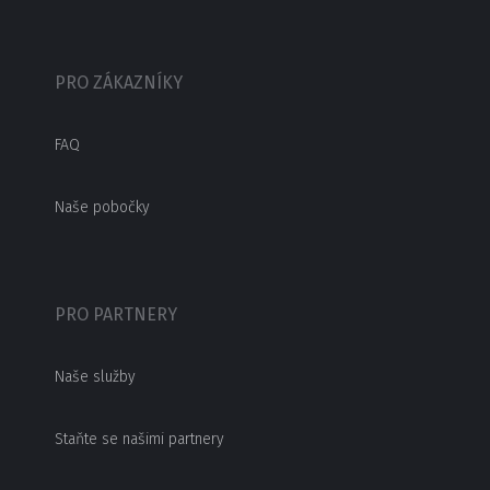
PRO ZÁKAZNÍKY
FAQ
Naše pobočky
PRO PARTNERY
Naše služby
Staňte se našimi partnery