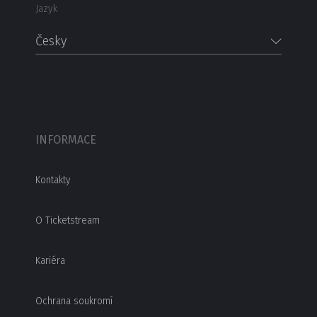
Jazyk
Česky
INFORMACE
Kontakty
O Ticketstream
Kariéra
Ochrana soukromí