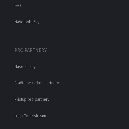
FAQ
Naše pobočky
PRO PARTNERY
Naše služby
Staňte se našimi partnery
Přístup pro partnery
Logo Ticketstream