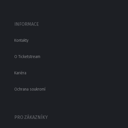
INFORMACE
Kontakty
O Ticketstream
Kariéra
Ochrana soukromí
PRO ZÁKAZNÍKY