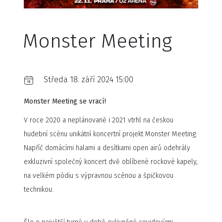
Monster Meeting
Středa 18. září 2024 15:00
Monster Meeting se vrací!
V roce 2020 a neplánovaně i 2021 vtrhl na českou
hudební scénu unikátní koncertní projekt Monster Meeting.
Napříč domácími halami a desítkami open airů odehrály
exkluzivní společný koncert dvě oblíbené rockové kapely,
na velkém pódiu s výpravnou scénou a špičkovou
technikou.