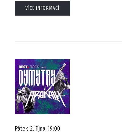
VÍCE INFORMACÍ
Pátek
2. října
19:00