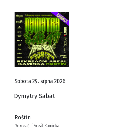
Sobota 29. srpna 2026
Dymytry Sabat
Roštín
Rekreační Areál Kamínka