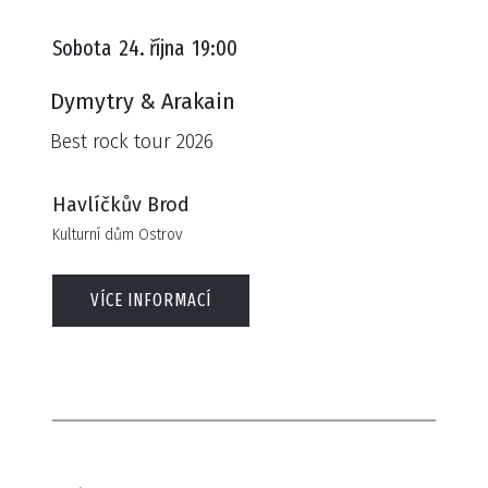
Sobota
24. října
19:00
Dymytry & Arakain
Best rock tour 2026
Havlíčkův Brod
Kulturní dům Ostrov
VÍCE INFORMACÍ