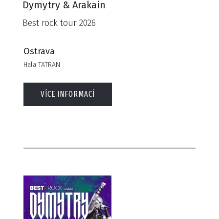
Dymytry & Arakain
Best rock tour 2026
Ostrava
Hala TATRAN
VÍCE INFORMACÍ