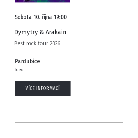
Sobota
10. října
19:00
Dymytry & Arakain
Best rock tour 2026
Pardubice
Ideon
VÍCE INFORMACÍ