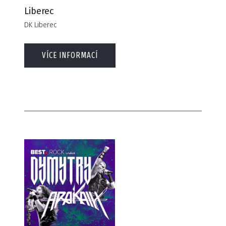
Liberec
DK Liberec
VÍCE INFORMACÍ