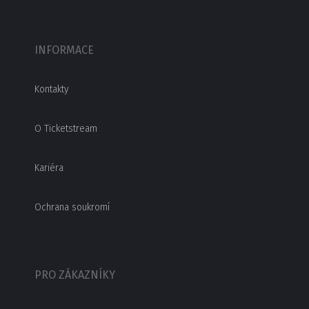
INFORMACE
Kontakty
O Ticketstream
Kariéra
Ochrana soukromí
PRO ZÁKAZNÍKY