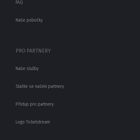
FAQ
Naše pobočky
PRO PARTNERY
Naše služby
Staňte se našimi partnery
Přístup pro partnery
Logo Ticketstream