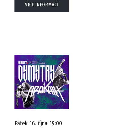
VÍCE INFORMACÍ
Pátek
16. října
19:00