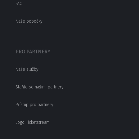
FAQ
Naše pobočky
PRO PARTNERY
Naše služby
Staňte se našimi partnery
Přístup pro partnery
Logo Ticketstream