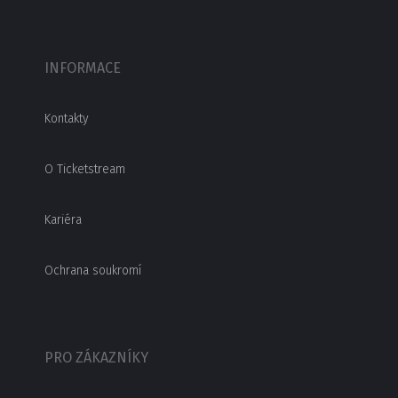
INFORMACE
Kontakty
O Ticketstream
Kariéra
Ochrana soukromí
PRO ZÁKAZNÍKY