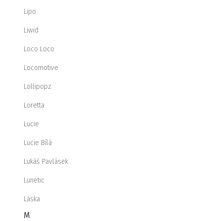
Lipo
Liwid
Loco Loco
Locomotive
Lollipopz
Loretta
Lucie
Lucie Bílá
Lukáš Pavlásek
Lunetic
Láska
M